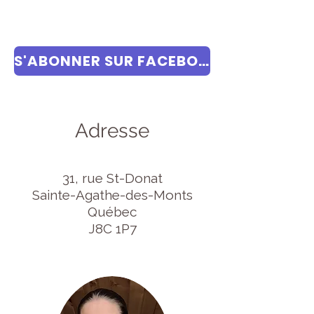
S'ABONNER SUR FACEBOOK
Adresse
31, rue St-Donat
Sainte-Agathe-des-Monts
Québec
J8C 1P7