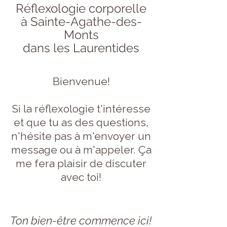
Réflexologie corporelle
à Sainte-Agathe-des-
Monts
dans les Laurentides
Bienvenue!
Si la réflexologie t'intéresse
et que tu as des questions,
n'hésite pas à m'envoyer un
message ou à m'appeler. Ça
me fera plaisir de discuter
avec toi!
Ton bien-être commence ici!