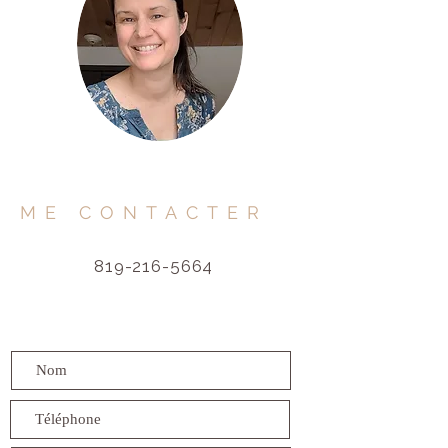
ME CONTACTER
819-216-5664