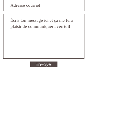
Envoyer